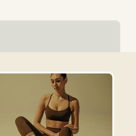
Entrar