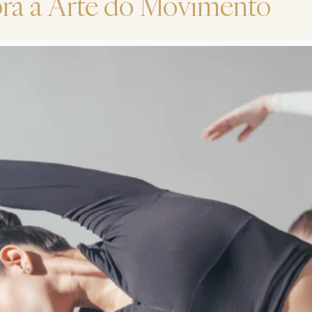
ra a Arte do Movimento