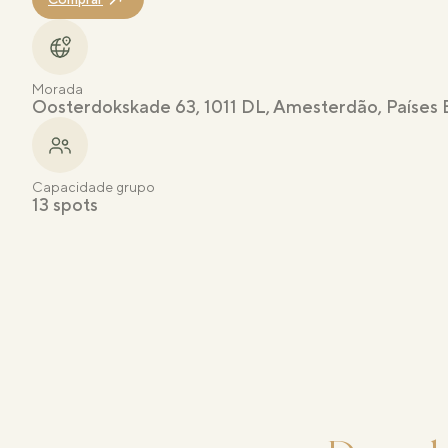
Morada
Oosterdokskade 63, 1011 DL, Amesterdão, Países 
Capacidade grupo
13 spots