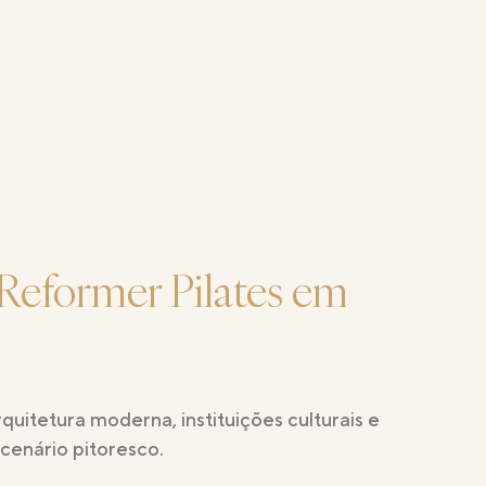
 Reformer Pilates em
tetura moderna, instituições culturais e
cenário pitoresco.