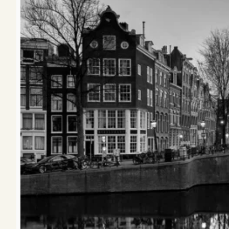
Studios