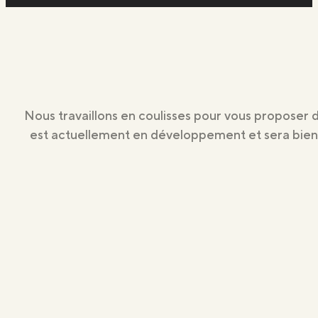
Nous travaillons en coulisses pour vous proposer 
est actuellement en développement et sera bientô