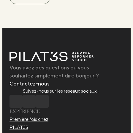
Vous avez des questions ou vous
souhaitez simplement dire bonjour ?
Contactez-nous
Suivez-nous sur les réseaux sociaux :
EXPÉRIENCE
Première fois chez
PILAT3S