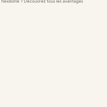
 flexibilité ? Découvrez tous les avantages