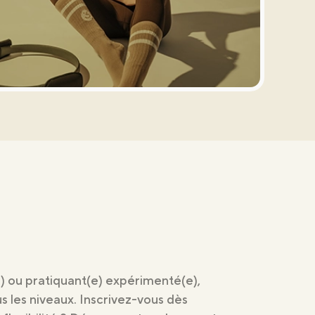
 ou pratiquant(e) expérimenté(e),
 les niveaux. Inscrivez-vous dès