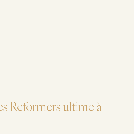
tes Reformers ultime à