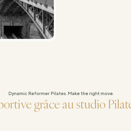
Dynamic Reformer Pilates. Make the right move.
portive grâce au studio Pila