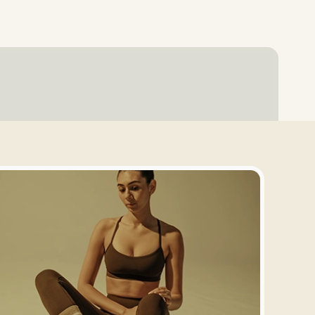
Se Connecter