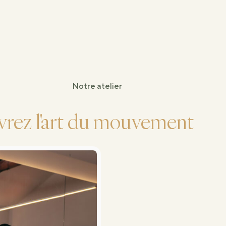
Notre atelier
rez l'art du mouvement