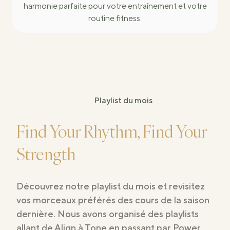
harmonie parfaite pour votre entraînement et votre
routine fitness.
Playlist du mois
Find Your Rhythm, Find Your
Strength
Découvrez notre playlist du mois et revisitez
vos morceaux préférés des cours de la saison
dernière. Nous avons organisé des playlists
allant de Align à Tone en passant par Power,