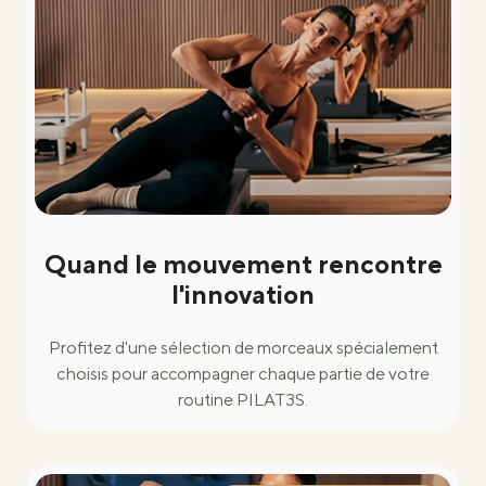
Quand le mouvement rencontre
l'innovation
Profitez d'une sélection de morceaux spécialement
choisis pour accompagner chaque partie de votre
routine PILAT3S.