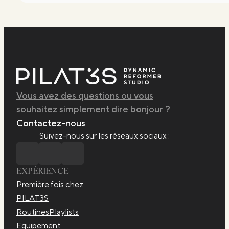
Vous avez des questions ou vous
souhaitez simplement dire bonjour ?
Contactez-nous
Suivez-nous sur les réseaux sociaux :
EXPÉRIENCE
Première fois chez
PILAT3S
Routines
Playlists​
Equipement​