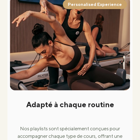
Personalised Experience
Adapté à chaque routine
Nos playlists sont spécialement conçues pour
accompagner chaque type de cours, offrant une