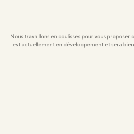
Nous travaillons en coulisses pour vous proposer 
est actuellement en développement et sera bientô