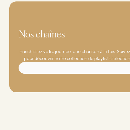
Studios
Nos chaînes
Enrichissez votre journée, une chanson à la fois. Suive
pour découvrir notre collection de playlists sélectio