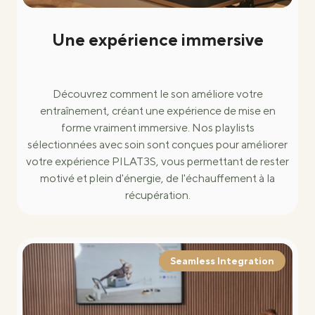
Une expérience immersive
Découvrez comment le son améliore votre
entraînement, créant une expérience de mise en
forme vraiment immersive. Nos playlists
sélectionnées avec soin sont conçues pour améliorer
votre expérience PILAT3S, vous permettant de rester
motivé et plein d'énergie, de l'échauffement à la
récupération.
Seamless Integration