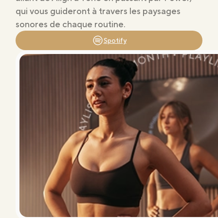
qui vous guideront à travers les paysages
sonores de chaque routine.
Spotify