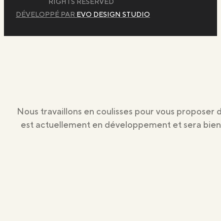
RIGHTS RESERVED
DÉVELOPPÉ PAR
EVO DESIGN STUDIO
Nous travaillons en coulisses pour vous proposer 
est actuellement en développement et sera bientô