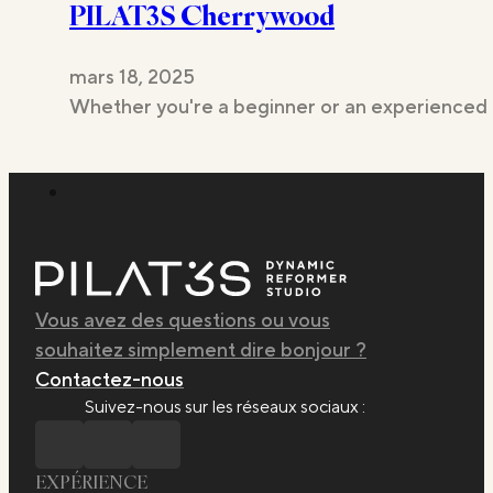
PILAT3S Cherrywood
mars 18, 2025
Studios
Whether you're a beginner or an experienced 
Vous avez des questions ou vous
souhaitez simplement dire bonjour ?
Contactez-nous
Suivez-nous sur les réseaux sociaux :
EXPÉRIENCE