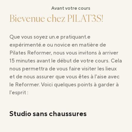
Avant votre cours
Bievenue chez PILAT3S!
Que vous soyez un.e pratiquant.e
expérimenté.e ou novice en matière de
Pilates Reformer, nous vous invitons à arriver
15 minutes avant le début de votre cours. Cela
nous permettra de vous faire visiter les lieux
et de nous assurer que vous êtes à l'aise avec
le Reformer. Voici quelques points à garder à
l'esprit :
Studio sans chaussures