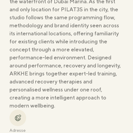
the waterfront of Dubai Marina. As the first
and only location for PILAT3S in the city, the
studio follows the same programming flow,
methodology and brand identity seen across
its international locations, offering familiarity
for existing clients while introducing the
concept through a more elevated,
performance-led environment. Designed
around performance, recovery and longevity,
ARKHE brings together expert-led training,
advanced recovery therapies and
personalised wellness under one roof,
creating a more intelligent approach to
modern wellbeing.
Adresse