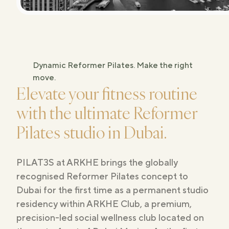
Studios
Dynamic Reformer Pilates. Make the right
move.
Elevate your fitness routine
with the ultimate Reformer
Pilates studio in Dubai.
PILAT3S at ARKHE brings the globally
recognised Reformer Pilates concept to
Dubai for the first time as a permanent studio
residency within ARKHE Club, a premium,
precision-led social wellness club located on