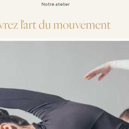
Notre atelier
rez l'art du mouvement