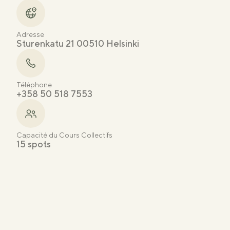
Adresse
Sturenkatu 21 00510 Helsinki
Téléphone
+358 50 518 7553
Capacité du Cours Collectifs
15 spots