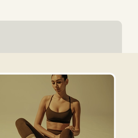
Se Connecter