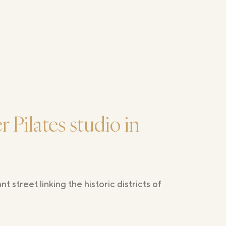
 Pilates studio in
 street linking the historic districts of