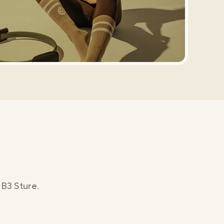
IB3 Sture.