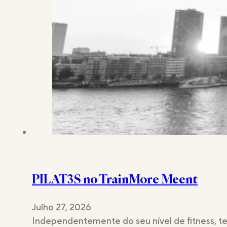
PILAT3S no TrainMore Meent
Julho 27, 2026
Independentemente do seu nível de fitness, t