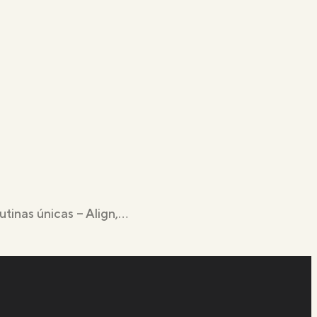
tinas únicas – Align,…