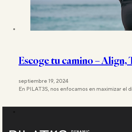
Escoge tu camino – Align,
septiembre 19, 2024
En PILAT3S, nos enfocamos en maximizar el disf