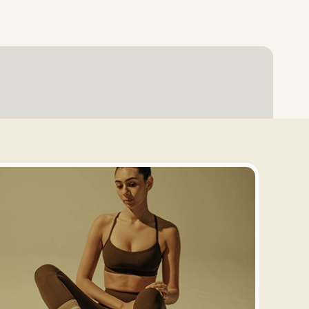
Entrar