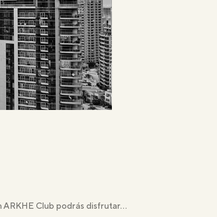
en ARKHE Club podrás disfrutar…