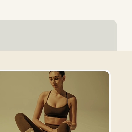
Entrar