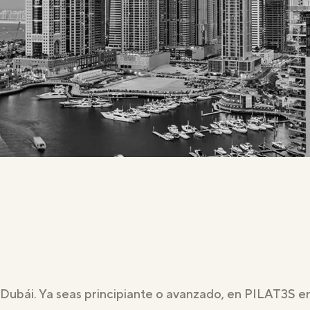
 Dubái. Ya seas principiante o avanzado, en PILAT3S 